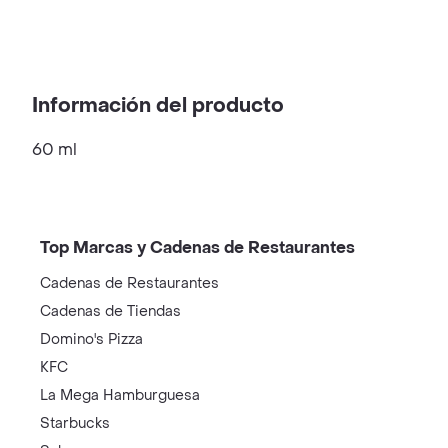
Información del producto
60 ml
Top Marcas y Cadenas de Restaurantes
Cadenas de Restaurantes
Cadenas de Tiendas
Domino's Pizza
KFC
La Mega Hamburguesa
Starbucks