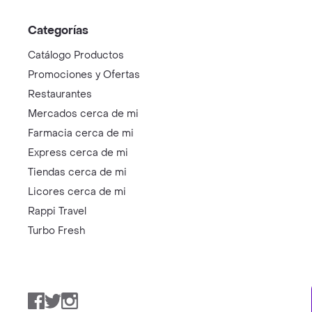
Categorías
Catálogo Productos
Promociones y Ofertas
Restaurantes
Mercados cerca de mi
Farmacia cerca de mi
Express cerca de mi
Tiendas cerca de mi
Licores cerca de mi
Rappi Travel
Turbo Fresh
Facebook
Twitter
Instagram