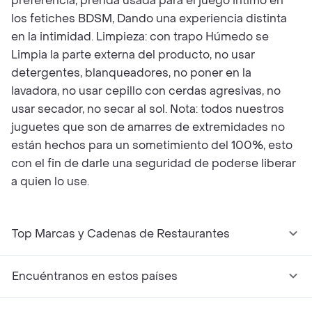
preferencia, prenda usada para el juego intimo en
los fetiches BDSM, Dando una experiencia distinta
en la intimidad. Limpieza: con trapo Húmedo se
Limpia la parte externa del producto, no usar
detergentes, blanqueadores, no poner en la
lavadora, no usar cepillo con cerdas agresivas, no
usar secador, no secar al sol. Nota: todos nuestros
juguetes que son de amarres de extremidades no
están hechos para un sometimiento del 100%, esto
con el fin de darle una seguridad de poderse liberar
a quien lo use.
Top Marcas y Cadenas de Restaurantes
Encuéntranos en estos países