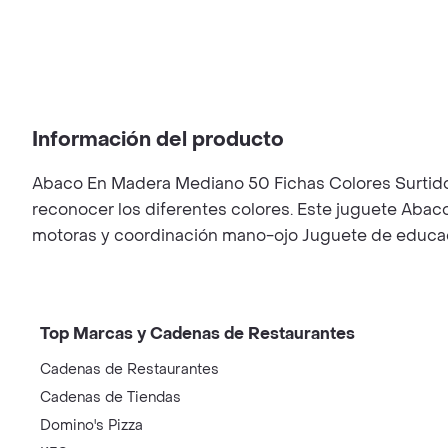
Información del producto
Abaco En Madera Mediano 50 Fichas Colores Surtidos
reconocer los diferentes colores. Este juguete Abaco
motoras y coordinación mano-ojo Juguete de educa
Top Marcas y Cadenas de Restaurantes
Cadenas de Restaurantes
Cadenas de Tiendas
Domino's Pizza