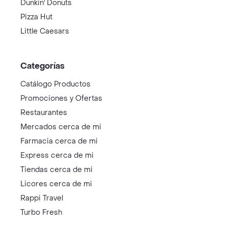
Dunkin' Donuts
Pizza Hut
Little Caesars
Categorías
Catálogo Productos
Promociones y Ofertas
Restaurantes
Mercados cerca de mi
Farmacia cerca de mi
Express cerca de mi
Tiendas cerca de mi
Licores cerca de mi
Rappi Travel
Turbo Fresh