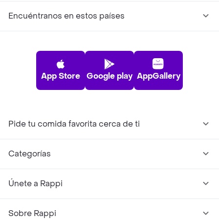
Encuéntranos en estos países
App Store
Google play
AppGallery
Pide tu comida favorita cerca de ti
Categorías
Únete a Rappi
Sobre Rappi