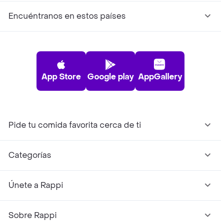
Encuéntranos en estos países
App Store
Google play
AppGallery
Pide tu comida favorita cerca de ti
Categorías
Únete a Rappi
Sobre Rappi