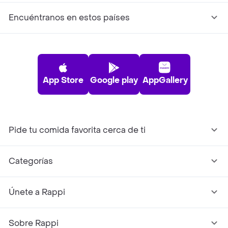
Encuéntranos en estos países
App Store
Google play
AppGallery
Pide tu comida favorita cerca de ti
Categorías
Únete a Rappi
Sobre Rappi