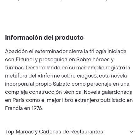
E
5
Información del producto
Abaddón el exterminador cierra la trilogía iniciada
con El túnel y proseguida en Sobre héroes y
tumbas. Desarrollando en su más amplio registro la
metáfora del «Informe sobre ciegos», esta novela
incorpora al propio Sabato como personaje en una
compleja construcción técnica. Novela galardonada
en París como el mejor libro extranjero publicado en
Francia en 1976.
Top Marcas y Cadenas de Restaurantes