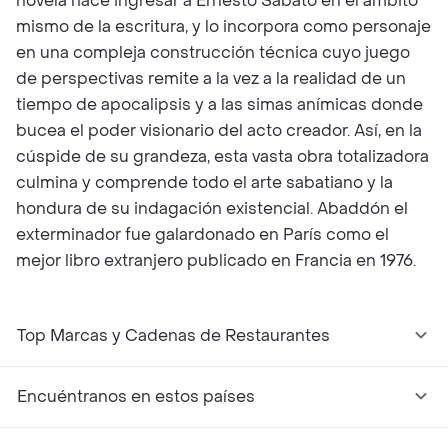
novela hace ingresar a Ernesto Sabato en el ámbito
mismo de la escritura, y lo incorpora como personaje
en una compleja construcción técnica cuyo juego
de perspectivas remite a la vez a la realidad de un
tiempo de apocalipsis y a las simas anímicas donde
bucea el poder visionario del acto creador. Así, en la
cúspide de su grandeza, esta vasta obra totalizadora
culmina y comprende todo el arte sabatiano y la
hondura de su indagación existencial. Abaddón el
exterminador fue galardonado en París como el
mejor libro extranjero publicado en Francia en 1976.
Top Marcas y Cadenas de Restaurantes
Encuéntranos en estos países