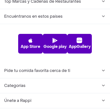
Top Marcas y Cadenas de Restaurantes
Encuéntranos en estos países
App Store
Google play
AppGallery
Pide tu comida favorita cerca de ti
Categorías
Únete a Rappi