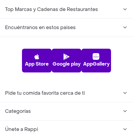
Top Marcas y Cadenas de Restaurantes
Encuéntranos en estos países
App Store
Google play
AppGallery
Pide tu comida favorita cerca de ti
Categorías
Únete a Rappi