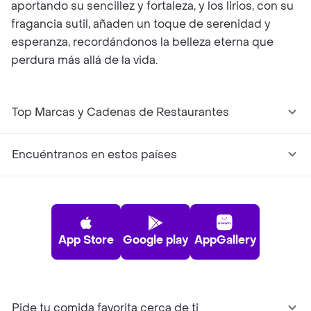
aportando su sencillez y fortaleza, y los lirios, con su
fragancia sutil, añaden un toque de serenidad y
esperanza, recordándonos la belleza eterna que
perdura más allá de la vida.
Top Marcas y Cadenas de Restaurantes
Encuéntranos en estos países
App Store
Google play
AppGallery
Pide tu comida favorita cerca de ti