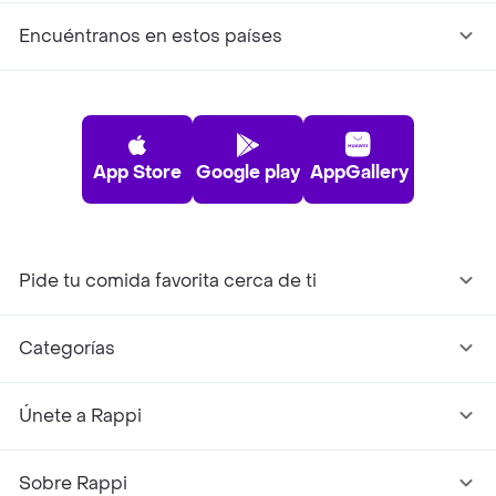
Encuéntranos en estos países
App Store
Google play
AppGallery
Pide tu comida favorita cerca de ti
Categorías
Únete a Rappi
Sobre Rappi