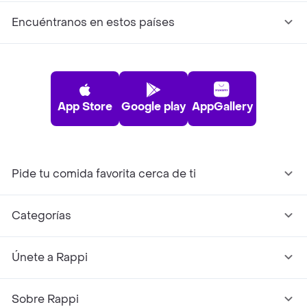
Encuéntranos en estos países
App Store
Google play
AppGallery
Pide tu comida favorita cerca de ti
Categorías
Únete a Rappi
Sobre Rappi