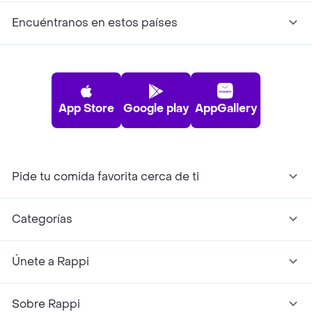
Encuéntranos en estos países
App Store
Google play
AppGallery
Pide tu comida favorita cerca de ti
Categorías
Únete a Rappi
Sobre Rappi