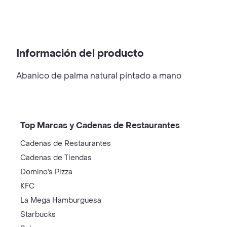
Información del producto
Abanico de palma natural pintado a mano
Top Marcas y Cadenas de Restaurantes
Cadenas de Restaurantes
Cadenas de Tiendas
Domino's Pizza
KFC
La Mega Hamburguesa
Starbucks