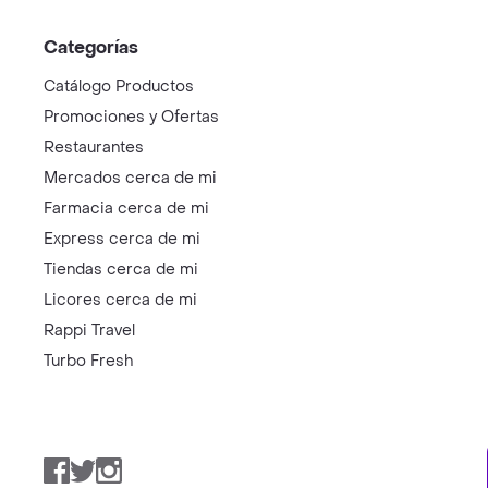
Categorías
Catálogo Productos
Promociones y Ofertas
Restaurantes
Mercados cerca de mi
Farmacia cerca de mi
Express cerca de mi
Tiendas cerca de mi
Licores cerca de mi
Rappi Travel
Turbo Fresh
Facebook
Twitter
Instagram