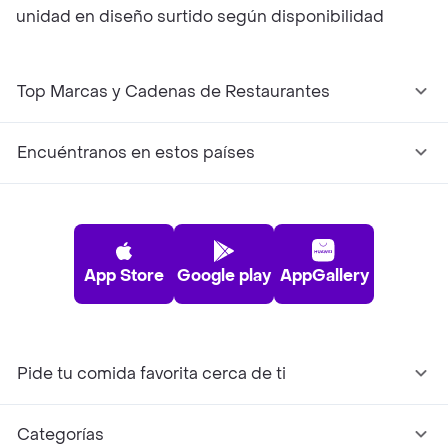
unidad en diseño surtido según disponibilidad
Top Marcas y Cadenas de Restaurantes
Encuéntranos en estos países
App Store
Google play
AppGallery
Pide tu comida favorita cerca de ti
Categorías