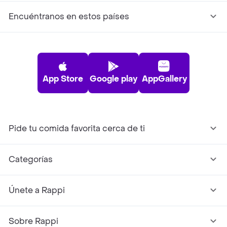
Encuéntranos en estos países
App Store
Google play
AppGallery
Pide tu comida favorita cerca de ti
Categorías
Únete a Rappi
Sobre Rappi