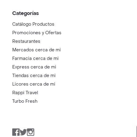
Categorías
Catálogo Productos
Promociones y Ofertas
Restaurantes
Mercados cerca de mi
Farmacia cerca de mi
Express cerca de mi
Tiendas cerca de mi
Licores cerca de mi
Rappi Travel
Turbo Fresh
Facebook
Twitter
Instagram