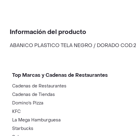
Información del producto
ABANICO PLASTICO TELA NEGRO / DORADO COD.2
Top Marcas y Cadenas de Restaurantes
Cadenas de Restaurantes
Cadenas de Tiendas
Domino's Pizza
KFC
La Mega Hamburguesa
Starbucks