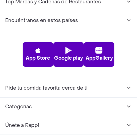
Top Marcas y Cadenas de Restaurantes
Encuéntranos en estos países
App Store
Google play
AppGallery
Pide tu comida favorita cerca de ti
Categorías
Únete a Rappi