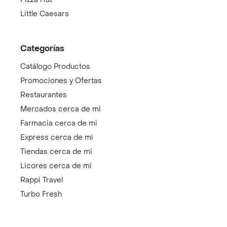
Little Caesars
Categorías
Catálogo Productos
Promociones y Ofertas
Restaurantes
Mercados cerca de mi
Farmacia cerca de mi
Express cerca de mi
Tiendas cerca de mi
Licores cerca de mi
Rappi Travel
Turbo Fresh