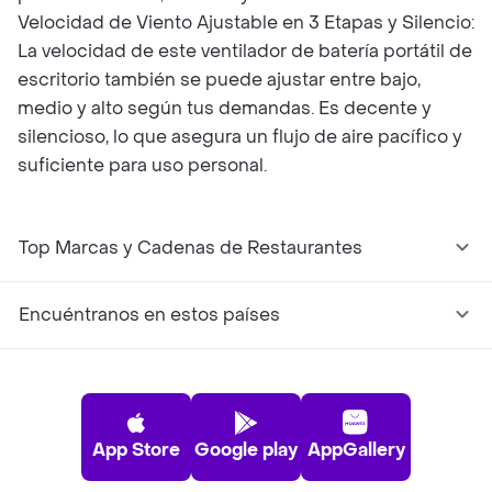
Velocidad de Viento Ajustable en 3 Etapas y Silencio:
La velocidad de este ventilador de batería portátil de
escritorio también se puede ajustar entre bajo,
medio y alto según tus demandas. Es decente y
silencioso, lo que asegura un flujo de aire pacífico y
suficiente para uso personal.
Top Marcas y Cadenas de Restaurantes
Encuéntranos en estos países
App Store
Google play
AppGallery