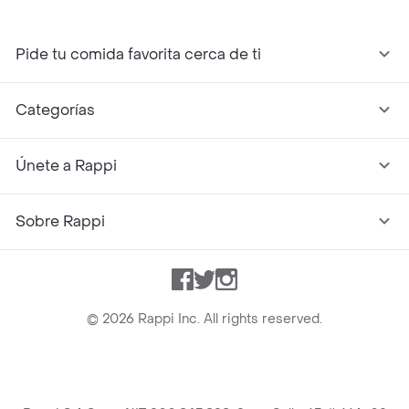
Pide tu comida favorita cerca de ti
Categorías
Únete a Rappi
Sobre Rappi
Facebook
Twitter
Instagram
©
2026
Rappi Inc. All rights reserved.