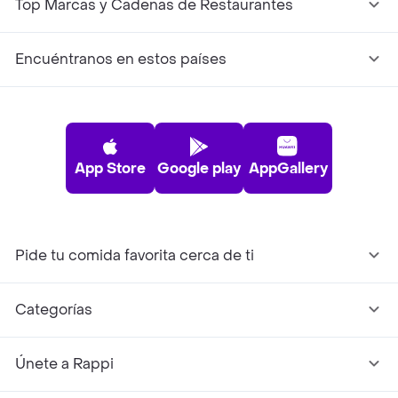
Top Marcas y Cadenas de Restaurantes
Encuéntranos en estos países
App Store
Google play
AppGallery
Pide tu comida favorita cerca de ti
Categorías
Únete a Rappi