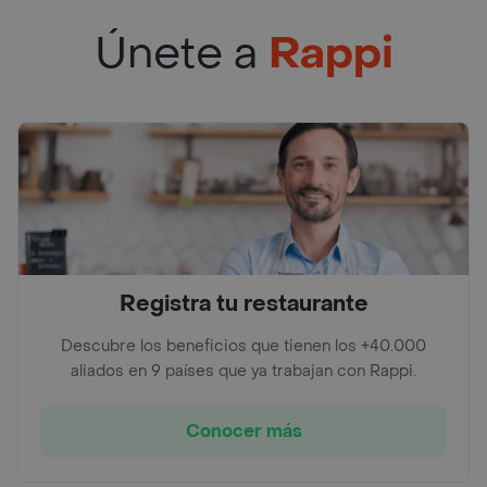
Únete a
Rappi
Registra tu restaurante
Descubre los beneficios que tienen los +40.000
aliados en 9 países que ya trabajan con Rappi.
Conocer más