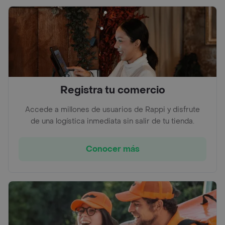
Registra tu comercio
Accede a millones de usuarios de Rappi y disfrute
de una logística inmediata sin salir de tu tienda.
Conocer más