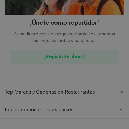
¡Únete como repartidor!
Gana dinero extra entregando domicilios, tenemos
las mejores tarifas y beneficios.
¡Regístrate ahora!
Top Marcas y Cadenas de Restaurantes
Encuéntranos en estos países