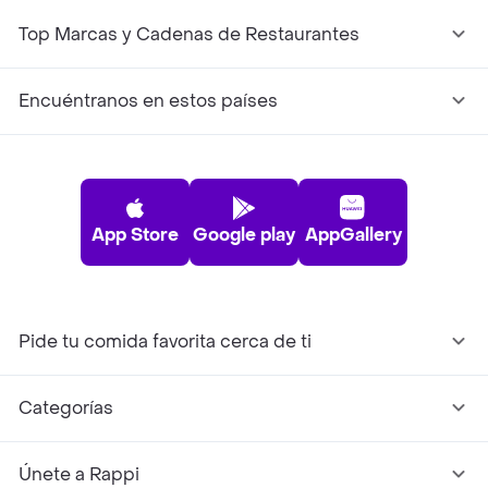
Top Marcas y Cadenas de Restaurantes
Encuéntranos en estos países
App Store
Google play
AppGallery
Pide tu comida favorita cerca de ti
Categorías
Únete a Rappi