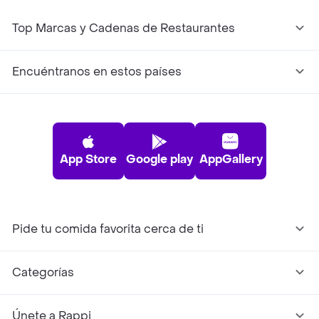
Top Marcas y Cadenas de Restaurantes
Encuéntranos en estos países
App Store
Google play
AppGallery
Pide tu comida favorita cerca de ti
Categorías
Únete a Rappi