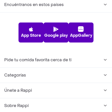
Encuéntranos en estos países
App Store
Google play
AppGallery
Pide tu comida favorita cerca de ti
Categorías
Únete a Rappi
Sobre Rappi