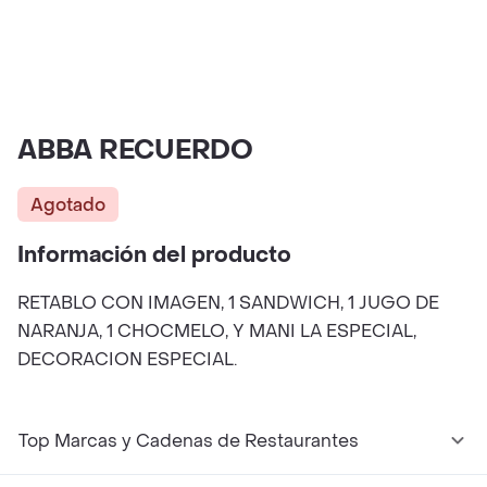
ABBA RECUERDO
Agotado
Información del producto
RETABLO CON IMAGEN, 1 SANDWICH, 1 JUGO DE
NARANJA, 1 CHOCMELO, Y MANI LA ESPECIAL,
DECORACION ESPECIAL.
Top Marcas y Cadenas de Restaurantes