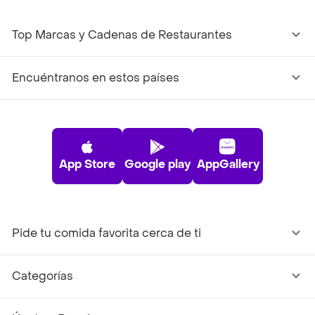
Top Marcas y Cadenas de Restaurantes
Encuéntranos en estos países
App Store
Google play
AppGallery
Pide tu comida favorita cerca de ti
Categorías