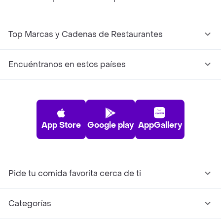
Top Marcas y Cadenas de Restaurantes
Encuéntranos en estos países
App Store
Google play
AppGallery
Pide tu comida favorita cerca de ti
Categorías