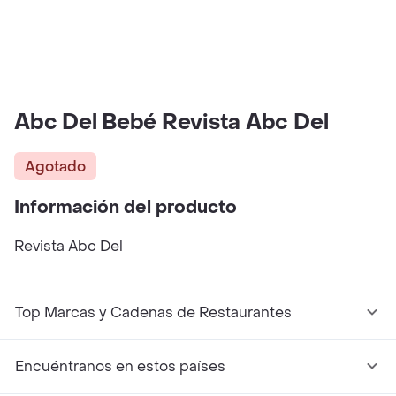
Abc Del Bebé Revista Abc Del
Agotado
Información del producto
Revista Abc Del
Top Marcas y Cadenas de Restaurantes
Encuéntranos en estos países