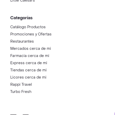
Little Caesars
Categorías
Catálogo Productos
Promociones y Ofertas
Restaurantes
Mercados cerca de mi
Farmacia cerca de mi
Express cerca de mi
Tiendas cerca de mi
Licores cerca de mi
Rappi Travel
Turbo Fresh