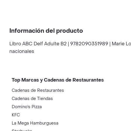
Información del producto
Libro ABC Delf Adulte B2 | 9782090351989 | Marie Loui
nacionales
Top Marcas y Cadenas de Restaurantes
Cadenas de Restaurantes
Cadenas de Tiendas
Domino's Pizza
KFC
La Mega Hamburguesa