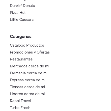
Dunkin' Donuts
Pizza Hut
Little Caesars
Categorías
Catálogo Productos
Promociones y Ofertas
Restaurantes
Mercados cerca de mi
Farmacia cerca de mi
Express cerca de mi
Tiendas cerca de mi
Licores cerca de mi
Rappi Travel
Turbo Fresh