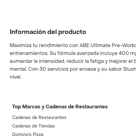
Información del producto
Maximiza tu rendimiento con ABE Ultimate Pre-Workout
entrenamientos. Su fórmula avanzada incluye 400 mg de
aumentar la intensidad, reducir la fatiga y mejorar 
mental. Con 30 servicios por envase y su sabor Slush
nivel.
Top Marcas y Cadenas de Restaurantes
Cadenas de Restaurantes
Cadenas de Tiendas
Domino's Pizza