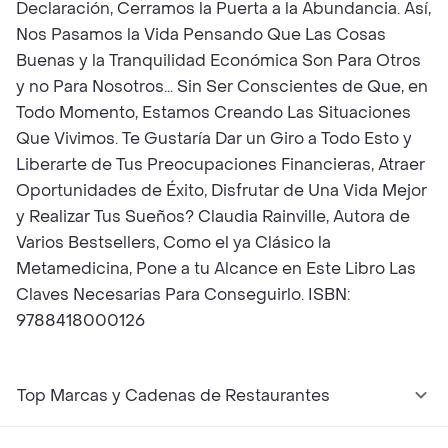
Declaración, Cerramos la Puerta a la Abundancia. Así,
Nos Pasamos la Vida Pensando Que Las Cosas
Buenas y la Tranquilidad Económica Son Para Otros
y no Para Nosotros... Sin Ser Conscientes de Que, en
Todo Momento, Estamos Creando Las Situaciones
Que Vivimos. Te Gustaría Dar un Giro a Todo Esto y
Liberarte de Tus Preocupaciones Financieras, Atraer
Oportunidades de Éxito, Disfrutar de Una Vida Mejor
y Realizar Tus Sueños? Claudia Rainville, Autora de
Varios Bestsellers, Como el ya Clásico la
Metamedicina, Pone a tu Alcance en Este Libro Las
Claves Necesarias Para Conseguirlo. ISBN:
9788418000126
Top Marcas y Cadenas de Restaurantes