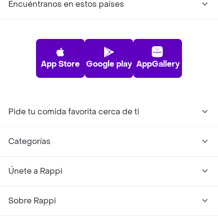
Encuéntranos en estos países
App Store
Google play
AppGallery
Pide tu comida favorita cerca de ti
Categorías
Únete a Rappi
Sobre Rappi