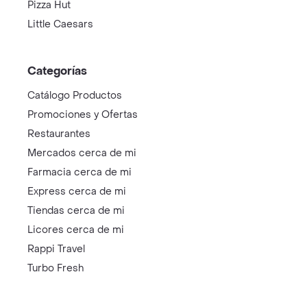
Pizza Hut
Little Caesars
Categorías
Catálogo Productos
Promociones y Ofertas
Restaurantes
Mercados cerca de mi
Farmacia cerca de mi
Express cerca de mi
Tiendas cerca de mi
Licores cerca de mi
Rappi Travel
Turbo Fresh