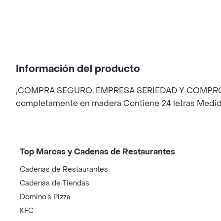
Información del producto
¡COMPRA SEGURO, EMPRESA SERIEDAD Y COMPROMISO!
completamente en madera Contiene 24 letras Medidas
Top Marcas y Cadenas de Restaurantes
Cadenas de Restaurantes
Cadenas de Tiendas
Domino's Pizza
KFC