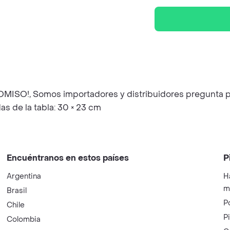
, Somos importadores y distribuidores pregunta prec
 de la tabla: 30 × 23 cm
Encuéntranos en estos países
P
Argentina
H
m
Brasil
P
Chile
P
Colombia