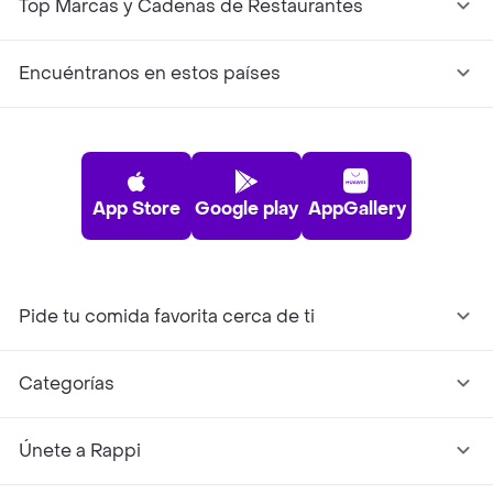
Top Marcas y Cadenas de Restaurantes
Encuéntranos en estos países
App Store
Google play
AppGallery
Pide tu comida favorita cerca de ti
Categorías
Únete a Rappi