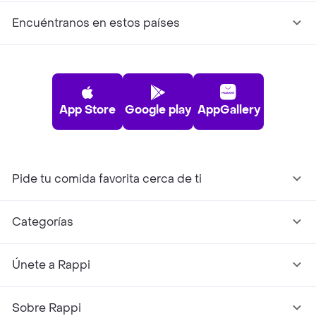
Encuéntranos en estos países
App Store
Google play
AppGallery
Pide tu comida favorita cerca de ti
Categorías
Únete a Rappi
Sobre Rappi