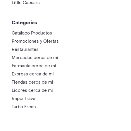
Little Caesars
Categorías
Catálogo Productos
Promociones y Ofertas
Restaurantes
Mercados cerca de mi
Farmacia cerca de mi
Express cerca de mi
Tiendas cerca de mi
Licores cerca de mi
Rappi Travel
Turbo Fresh