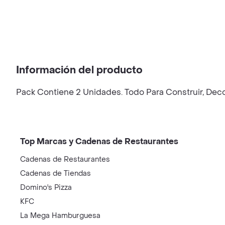
Información del producto
Pack Contiene 2 Unidades. Todo Para Construir, Deco
Top Marcas y Cadenas de Restaurantes
Cadenas de Restaurantes
Cadenas de Tiendas
Domino's Pizza
KFC
La Mega Hamburguesa