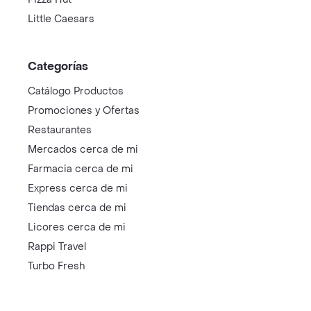
Little Caesars
Categorías
Catálogo Productos
Promociones y Ofertas
Restaurantes
Mercados cerca de mi
Farmacia cerca de mi
Express cerca de mi
Tiendas cerca de mi
Licores cerca de mi
Rappi Travel
Turbo Fresh