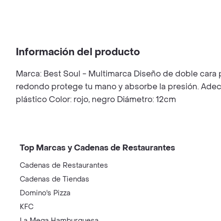
Información del producto
Marca: Best Soul - Multimarca Diseño de doble cara 
redondo protege tu mano y absorbe la presión. Adecua
plástico Color: rojo, negro Diámetro: 12cm
Top Marcas y Cadenas de Restaurantes
Cadenas de Restaurantes
Cadenas de Tiendas
Domino's Pizza
KFC
La Mega Hamburguesa