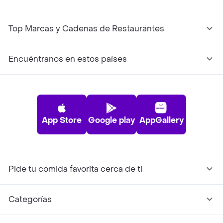
Top Marcas y Cadenas de Restaurantes
Encuéntranos en estos países
App Store
Google play
AppGallery
Pide tu comida favorita cerca de ti
Categorías