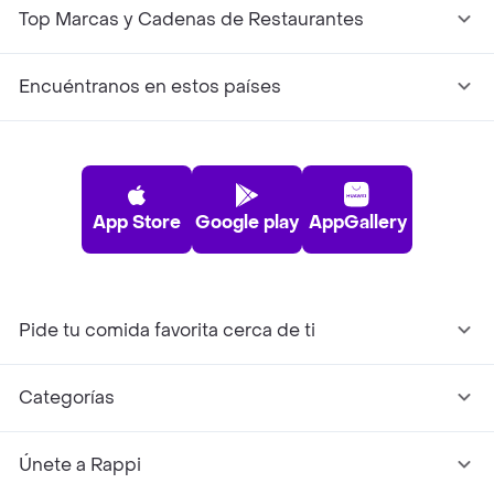
Top Marcas y Cadenas de Restaurantes
Encuéntranos en estos países
App Store
Google play
AppGallery
Pide tu comida favorita cerca de ti
Categorías
Únete a Rappi