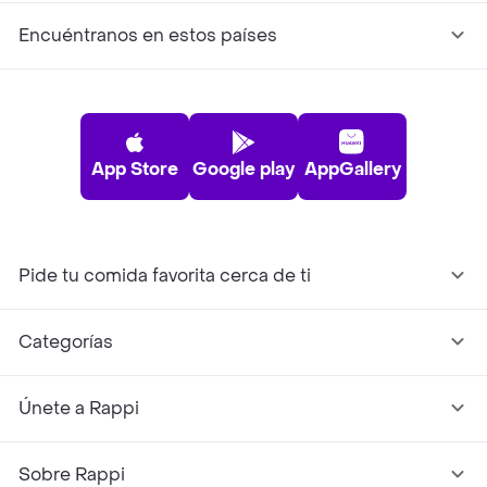
Encuéntranos en estos países
App Store
Google play
AppGallery
Pide tu comida favorita cerca de ti
Categorías
Únete a Rappi
Sobre Rappi