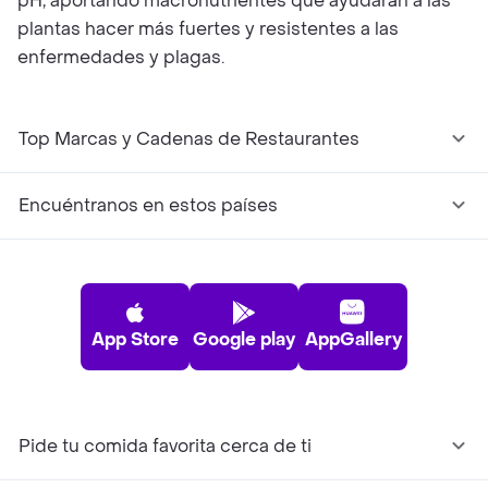
pH, aportando macronutrientes que ayudarán a las
plantas hacer más fuertes y resistentes a las
enfermedades y plagas.
Top Marcas y Cadenas de Restaurantes
Encuéntranos en estos países
App Store
Google play
AppGallery
Pide tu comida favorita cerca de ti