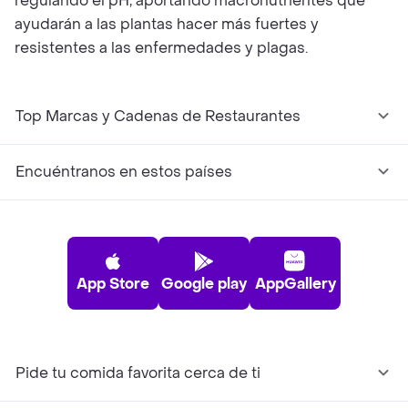
regulando el pH, aportando macronutrientes que
ayudarán a las plantas hacer más fuertes y
resistentes a las enfermedades y plagas.
Top Marcas y Cadenas de Restaurantes
Encuéntranos en estos países
App Store
Google play
AppGallery
Pide tu comida favorita cerca de ti