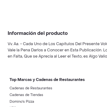
Información del producto
Vv. Aa. - Cada Uno de Los Capítulos Del Presente Vol
Vale la Pena Darlos a Conocer en Esta Publicación.
en Falta, Que se Aprecia al Leer el Texto, es Algo V
Top Marcas y Cadenas de Restaurantes
Cadenas de Restaurantes
Cadenas de Tiendas
Domino's Pizza