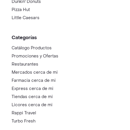
Dunkin' Donuts
Pizza Hut
Little Caesars
Categorías
Catálogo Productos
Promociones y Ofertas
Restaurantes
Mercados cerca de mi
Farmacia cerca de mi
Express cerca de mi
Tiendas cerca de mi
Licores cerca de mi
Rappi Travel
Turbo Fresh