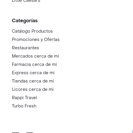
Little Caesars
Categorías
Catálogo Productos
Promociones y Ofertas
Restaurantes
Mercados cerca de mi
Farmacia cerca de mi
Express cerca de mi
Tiendas cerca de mi
Licores cerca de mi
Rappi Travel
Turbo Fresh