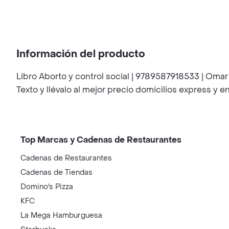
Información del producto
Libro Aborto y control social | 9789587918533 | Omar
Texto y llévalo al mejor precio domicilios express y e
Top Marcas y Cadenas de Restaurantes
Cadenas de Restaurantes
Cadenas de Tiendas
Domino's Pizza
KFC
La Mega Hamburguesa