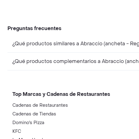
Preguntas frecuentes
¿Qué productos similares a Abraccio (ancheta - Re
¿Qué productos complementarios a Abraccio (anche
Top Marcas y Cadenas de Restaurantes
Cadenas de Restaurantes
Cadenas de Tiendas
Domino's Pizza
KFC