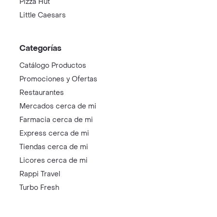
Pizza Hut
Little Caesars
Categorías
Catálogo Productos
Promociones y Ofertas
Restaurantes
Mercados cerca de mi
Farmacia cerca de mi
Express cerca de mi
Tiendas cerca de mi
Licores cerca de mi
Rappi Travel
Turbo Fresh