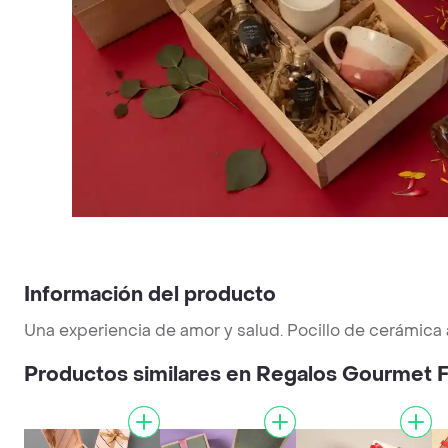
Información del producto
Una experiencia de amor y salud. Pocillo de cerámica
Productos similares en Regalos Gourmet F