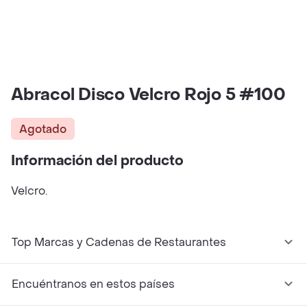
Abracol Disco Velcro Rojo 5 #100
Agotado
Información del producto
Velcro.
Top Marcas y Cadenas de Restaurantes
Encuéntranos en estos países