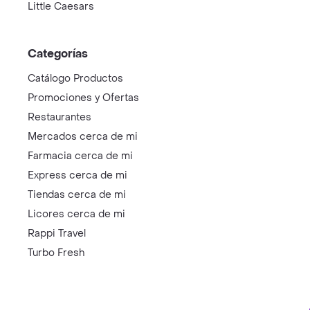
Little Caesars
Categorías
Catálogo Productos
Promociones y Ofertas
Restaurantes
Mercados cerca de mi
Farmacia cerca de mi
Express cerca de mi
Tiendas cerca de mi
Licores cerca de mi
Rappi Travel
Turbo Fresh