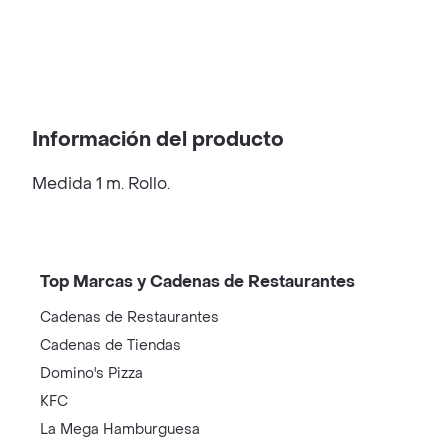
Información del producto
Medida 1 m. Rollo.
Top Marcas y Cadenas de Restaurantes
Cadenas de Restaurantes
Cadenas de Tiendas
Domino's Pizza
KFC
La Mega Hamburguesa