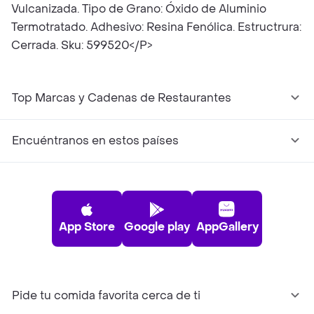
Vulcanizada. Tipo de Grano: Óxido de Aluminio
Termotratado. Adhesivo: Resina Fenólica. Estructrura:
Cerrada. Sku: 599520</P>
Top Marcas y Cadenas de Restaurantes
Encuéntranos en estos países
App Store
Google play
AppGallery
Pide tu comida favorita cerca de ti