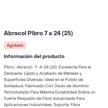
Abracol Pibro 7 a 24 (25)
Agotado
Información del producto
Pibro -Abracol- 7- A-24 (25). Excelente Para el
Desbaste. Lijado y Acabado de Metales y
Superficies Diversas. Ideal en el Pulido de
Soldadura. Fabricado Con Óxido de Aluminio
Termotratado Para Máxima Durabilidad Sobre un
Fuerte Respaldo de Fibra Vulcanizada Para
Aplicaciones Industriales. Soporte: Fibra