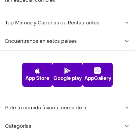
tan especial como él!
Top Marcas y Cadenas de Restaurantes
Encuéntranos en estos países
App Store
Google play
AppGallery
Pide tu comida favorita cerca de ti
Categorías