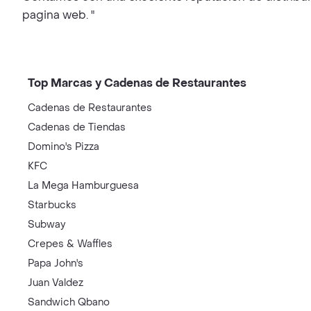
pagina web. "
Top Marcas y Cadenas de Restaurantes
Cadenas de Restaurantes
Cadenas de Tiendas
Domino's Pizza
KFC
La Mega Hamburguesa
Starbucks
Subway
Crepes & Waffles
Papa John's
Juan Valdez
Sandwich Qbano