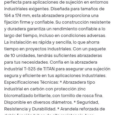
perfecta para aplicaciones de sujeción en entornos
industriales exigentes. Diseñada para tamaños de
164 a 174 mm, esta abrazadera proporciona una
fijación firme y confiable. Su construcción resistente
y duradera garantiza un rendimiento confiable a lo
largo del tiempo, incluso en condiciones adversas.
La instalación es rápida y sencilla, lo que ahorra
tiempo en proyectos industriales. Con un paquete
de 10 unidades, tendrás suficientes abrazaderas
para tus necesidades. Confía en la abrazadera
industrial T-525 de TITAN para asegurar una sujeción
segura y eficiente en tus aplicaciones industriales.
Especificaciones Técnicas: * Abrazadera tipo
industrial en carbón con protección zinc
bicromatizado brillante, con tornillo de rosca fina.
Disponible en diversos diámetros. * Seguridad,
Resistencia y Durabilidad. * Arandela reforzada de