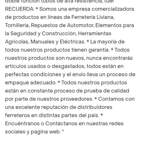
doble función tubos de alta resistencia, tuer
RECUERDA: * Somos una empresa comercializadora
de productos en líneas de Ferretería Liviana,
Tornillería, Repuestos de Automotor, Elementos para
la Seguridad y Construcción, Herramientas
Agrícolas, Manuales y Eléctricas. * La mayoría de
todos nuestros productos tienen garantía. * Todos
nuestros productos son nuevos, nunca encontrarás
artículos usados o desgastados, todos están en
perfectas condiciones y el envío lleva un proceso de
empaque adecuado. * Todos nuestros productos
están en constante proceso de prueba de calidad
por parte de nuestros proveedores. * Contamos con
una excelente reputación de distribuidores
ferreteros en distintas partes del país. *
Encuéntranos o Contáctanos en nuestras redes
sociales y pagina web. "