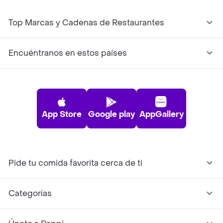
Top Marcas y Cadenas de Restaurantes
Encuéntranos en estos países
App Store
Google play
AppGallery
Pide tu comida favorita cerca de ti
Categorías